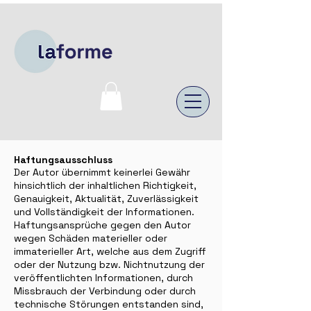
Haftungsausschluss
Der Autor übernimmt keinerlei Gewähr
hinsichtlich der inhaltlichen Richtigkeit,
Genauigkeit, Aktualität, Zuverlässigkeit
und Vollständigkeit der Informationen.
Haftungsansprüche gegen den Autor
wegen Schäden materieller oder
immaterieller Art, welche aus dem Zugriff
oder der Nutzung bzw. Nichtnutzung der
veröffentlichten Informationen, durch
Missbrauch der Verbindung oder durch
technische Störungen entstanden sind,