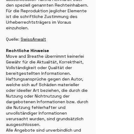
den speziell genannten Rechteinhabern.
Für die Reproduktion jeglicher Elemente
ist die schriftliche Zustimmung des
Urheberrechtsträgers im Voraus
einzuholen.
Quelle:
SwissAnwalt
Rechtliche Hinweise
Move and Breathe übernimmt keinerlei
Gewähr für die Aktualität, Korrektheit,
Vollständigkeit oder Qualität der
bereitgestellten Informationen.
Haftungsansprüche gegen den Autor,
welche sich auf Schäden materieller
oder ideeller Art beziehen, die durch die
Nutzung oder Nichtnutzung der
dargebotenen Informationen bzw. durch
die Nutzung fehlerhafter und
unvollständiger Informationen
verursacht wurden, sind grundsätzlich
ausgeschlossen.
Alle Angebote sind unverbindlich und