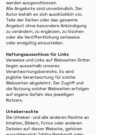
werden ausgeschlossen.
Alle Angebote sind unverbindlich. Der
Autor behält es sich ausdrücklich vor,
Teile der Seiten oder das gesamte
Angebot ohne besondere Ankündigung
zu verändern, zu ergänzen, zu löschen
oder die Veröffentlichung zeitweise
oder endgültig einzustellen.
Haftungsausschluss für Links
Verweise und Links auf Webseiten Dritter
liegen ausserhalb unseres
Verantwortungsbereichs. Es wird
jegliche Verantwortung für solche
Webseiten abgelehnt. Der Zugriff und
die Nutzung solcher Webseiten erfolgen
auf eigene Gefahr des jeweiligen
Nutzers.
Urheberrechte
Die Urheber- und alle anderen Rechte an
Inhalten, Bildern, Fotos oder anderen
Dateien auf dieser Website, gehören
ausschliesslich Talitha Reinhardt oder